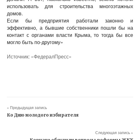
использовать для строительства многоэтажных
домов.
Если бы предприятия работали законно и
эффективно, а бывшие собственники пошли бы на
контакт с органами власти Крыма, то тогда бы все
могло быть по-другому»
Источник: «ФедералПресс»
« Предыдущая запись
Ко Дню молодого избирателя
Следующая запись »