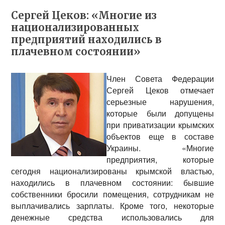
Сергей Цеков: «Многие из
национализированных
предприятий находились в
плачевном состоянии»
Член Совета Федерации
Сергей Цеков
отмечает
серьезные нарушения,
которые были допущены
при приватизации крымских
объектов еще в составе
Украины. «Многие
предприятия, которые
сегодня национализированы крымской властью,
находились в плачевном состоянии: бывшие
собственники бросили помещения, сотрудникам не
выплачивались зарплаты. Кроме того, некоторые
денежные средства использовались для