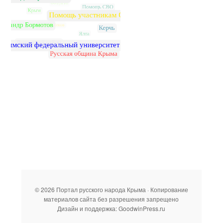
© 2026 Портал русского народа Крыма · Копирование
материалов сайта без разрешения запрещено
Дизайн и поддержка: GoodwinPress.ru