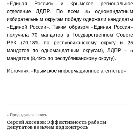
«Единая Россия» и Крымское региональное
отделение ЛДПР. По всем 25 одномандатным
избирательным округам победу одержали кандидаты
«Единой России».
Таким образом «Единая Россия»
получила 70 мандатов в Государственном Совете
РУК (70,18% по республиканскому округу и 25
мандатов по одномандатным округам), ЛДПР – 5
мандатов (8,49% по республиканскому округу).
Источник: «Крымское информационное агентство»
« Предыдущая запись
Сергей Аксенов: Эффективность работы
депутатов возьмем под контроль