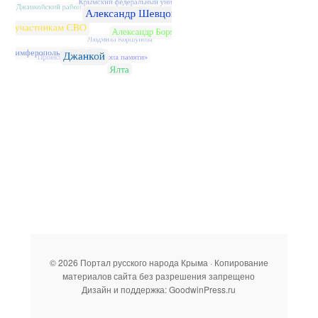
© 2026 Портал русского народа Крыма · Копирование
материалов сайта без разрешения запрещено
Дизайн и поддержка: GoodwinPress.ru