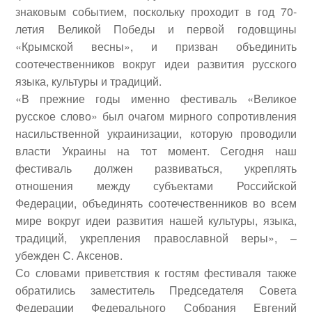
знаковым событием, поскольку проходит в год 70-
летия Великой Победы и первой годовщины
«Крымской весны», и призван объединить
соотечественников вокруг идеи развития русского
языка, культуры и традиций.
«В прежние годы именно фестиваль «Великое
русское слово» был очагом мирного сопротивления
насильственной украинизации, которую проводили
власти Украины на тот момент. Сегодня наш
фестиваль должен развиваться, укреплять
отношения между субъектами Российской
Федерации, объединять соотечественников во всем
мире вокруг идеи развития нашей культуры, языка,
традиций, укрепления православной веры», –
убежден С. Аксенов.
Со словами приветствия к гостям фестиваля также
обратились заместитель Председателя Совета
Федерации Федерального Собрания
Евгений