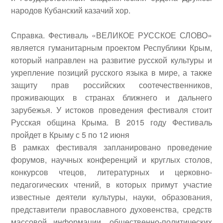
народов Кубанский казачий хор.
Справка.
Фестиваль «ВЕЛИКОЕ РУССКОЕ СЛОВО»
является гуманитарным проектом Республики Крым,
который направлен на развитие русской культуры и
укрепление позиций русского языка в мире, а также
защиту прав российских соотечественников,
проживающих в странах ближнего и дальнего
зарубежья. У истоков проведения фестиваля стоит
Русская община Крыма. В 2015 году Фестиваль
пройдет в Крыму с 5 по 12 июня
В рамках фестиваля запланировано проведение
форумов, научных конференций и круглых столов,
конкурсов чтецов, литературных и церковно-
педагогических чтений, в которых примут участие
известные деятели культуры, науки, образования,
представители православного духовенства, средств
массовой информации, общественно-политических