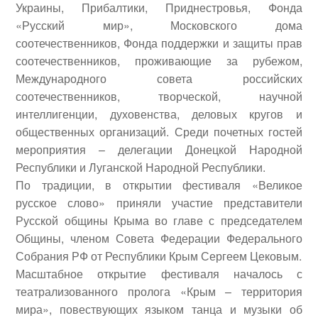
Украины, Прибалтики, Приднестровья, Фонда
«Русский мир», Московского дома
соотечественников, Фонда поддержки и защиты прав
соотечественников, проживающие за рубежом,
Международного совета российских
соотечественников, творческой, научной
интеллигенции, духовенства, деловых кругов и
общественных организаций.
Среди почетных гостей
мероприятия – делегации Донецкой Народной
Республики и Луганской Народной Республики.
По традиции, в открытии фестиваля «Великое
русское слово» приняли участие представители
Русской общины Крыма во главе с председателем
Общины, членом Совета Федерации Федерального
Собрания РФ от Республики Крым
Сергеем Цековым
.
Масштабное открытие фестиваля началось с
театрализованного пролога «Крым – территория
мира», повествующих языком танца и музыки об