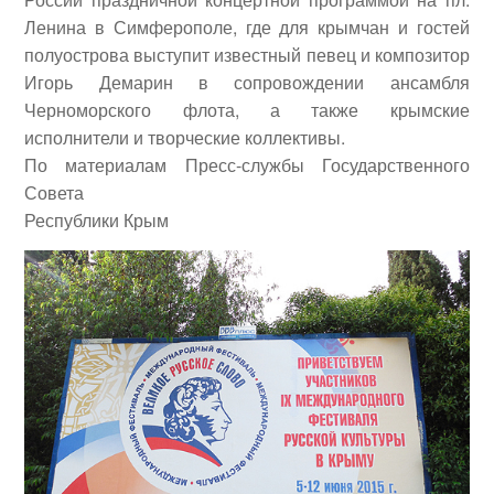
Ленина в Симферополе, где для крымчан и гостей
полуострова выступит известный певец и композитор
Игорь Демарин
в сопровождении ансамбля
Черноморского флота, а также крымские
исполнители и творческие коллективы.
По материалам Пресс-службы Государственного
Совета
Республики Крым