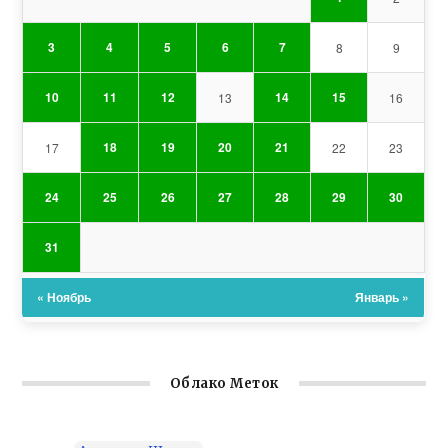
3
4
5
6
7
8
9
10
11
12
14
15
13
16
18
19
20
21
17
22
23
24
25
26
27
28
29
30
31
« Ноябрь
Январь »
Облако Меток