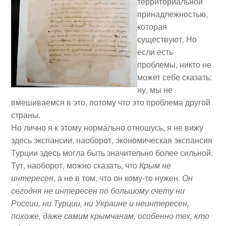
территориальной
принадлежностью,
которая
существуют. Но
если есть
проблемы, никто не
может себе сказать:
ну, мы не
вмешиваемся в это, потому что это проблема другой
страны.
Но лично я к этому нормально отношусь, я не вижу
здесь экспансии, наоборот, экономическая экспансия
Турции здесь могла быть значительно более сильной.
Тут, наоборот, можно сказать, что
Крым не
интересен
, а не в том, что он кому-то нужен.
Он
сегодня не интересен по большому счету ни
России, ни Турции, ни Украине и неинтересен,
похоже, даже самим крымчанам, особенно тех, кто