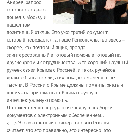
Андрея, запрос
которого когда-то
пошел в Москву и
нашел там
позитивный отклик. Это уже третий документ,
который передается, а наше Генконсульство здесь –
скорее, как почтовый ящик, правда,
заинтересованный и готовый помочь и готовый на
другие формы сотрудничества. Это хороший научный
ручеек связи Крыма с Россией, и таких ручейков
должно быть тысячи, а их пока, к сожалению, не
тысячи. В России о Крыме должны помнить, знать и
понимать, принимать от Крыма научную
интеллектуальную помощь.
Я торжественно передаю очередную подборку
документов с электронным обеспечением…
<…> Это конкретный пример того, что Россия
считает, что это правильно, это интересно, это