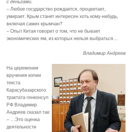
с деньгами.
– Любое государство рождается, процветает,
умирает. Крым станет интересен хоть кому-нибудь,
включая самих крымчан?
– Опыт Китая говорит о том, что не бывает
экономических ям, из которых нельзя выбраться…
Владимир Андреев
На церемонии
вручения копии
текста
Карасубазарского
трактата генконсул
РФ Владимир
Андреев сказал так:
– …Это оценка
деятельности