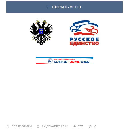
ОТКРЫТЬ МЕНЮ
БЕЗ РУБРИКИ
24 ДЕКАБРЯ 2012
877
0