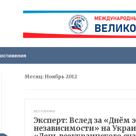
остижения
Месяц:
Ноябрь 2012
БЕЗ РУБРИКИ
Эксперт: Вслед за «Днём 
независимости» на Украи