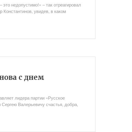
– это недопустимо!» – так отреагировал
 Константинов, увидев, в каком
нова с днем
вляет лидера партии «Русское
 Сергею Валерьевичу счастья, добра,