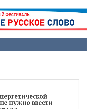
энергетической
не нужно ввести