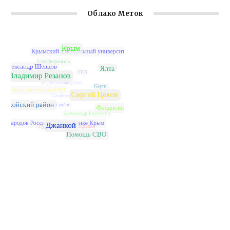
Облако Меток