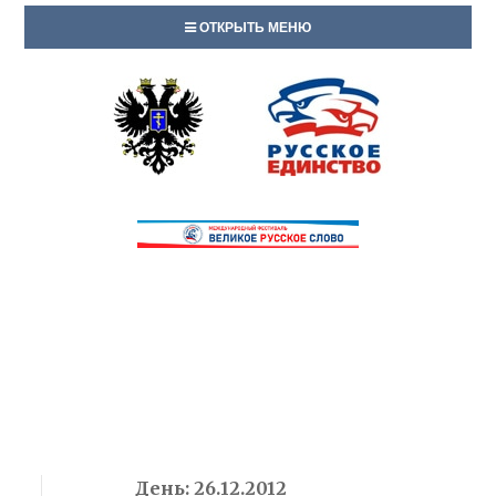
ОТКРЫТЬ МЕНЮ
День:
26.12.2012