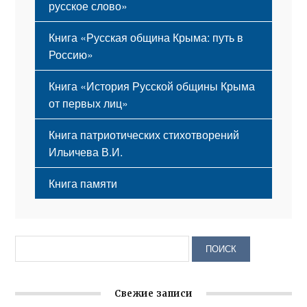
русское слово»
Книга «Русская община Крыма: путь в
Россию»
Книга «История Русской общины Крыма
от первых лиц»
Книга патриотических стихотворений
Ильичева В.И.
Книга памяти
Свежие записи