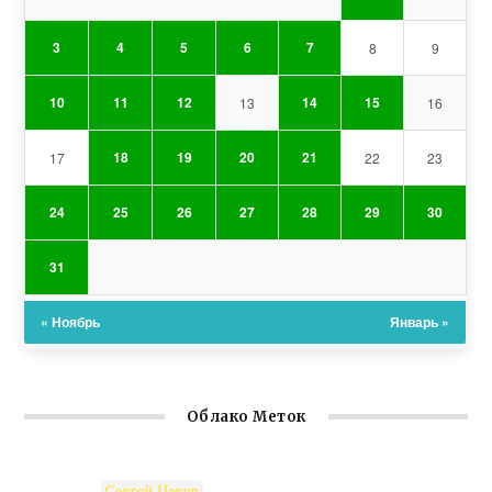
3
4
5
6
7
8
9
10
11
12
14
15
13
16
18
19
20
21
17
22
23
24
25
26
27
28
29
30
31
« Ноябрь
Январь »
Облако Меток