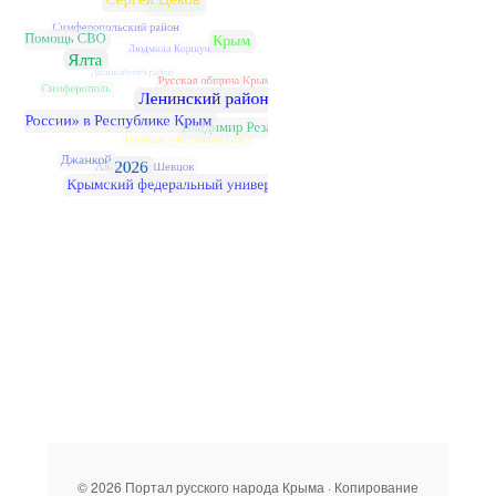
© 2026 Портал русского народа Крыма · Копирование