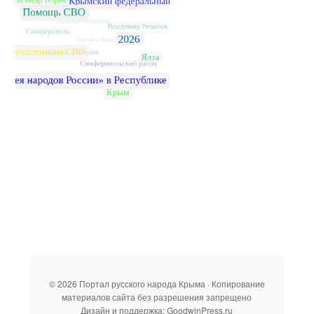
© 2026 Портал русского народа Крыма · Копирование
материалов сайта без разрешения запрещено
Дизайн и поддержка: GoodwinPress.ru