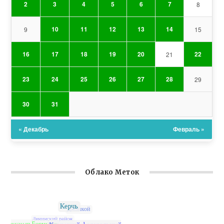
2
3
4
5
6
7
8
10
11
12
13
14
9
15
16
17
18
19
20
22
21
23
24
25
26
27
28
29
30
31
« Декабрь
Февраль »
Облако Меток