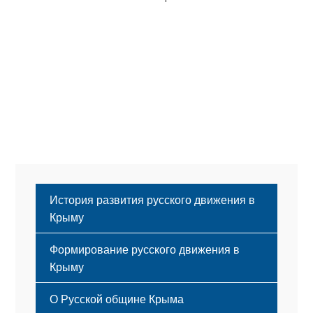
История развития русского движения в
Крыму
Формирование русского движения в
Крыму
Русский Крым
О Русской общине Крыма