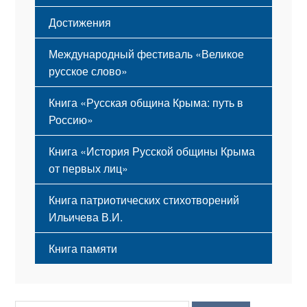
Достижения
Международный фестиваль «Великое
русское слово»
Книга «Русская община Крыма: путь в
Россию»
Книга «История Русской общины Крыма
от первых лиц»
Книга патриотических стихотворений
Ильичева В.И.
Книга памяти