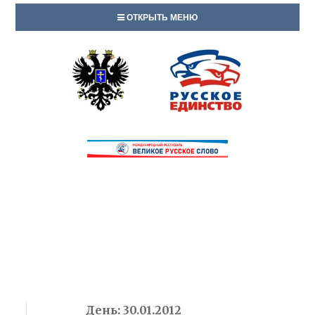
ОТКРЫТЬ МЕНЮ
День:
30.01.2012