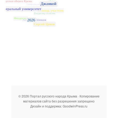
© 2026 Портал русского народа Крыма · Копирование
материалов сайта без разрешения запрещено
Дизайн и поддержка: GoodwinPress.ru