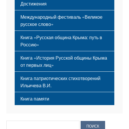
Достижения
Международный фестиваль «Великое
русское слово»
Книга «Русская община Крыма: путь в
Россию»
Книга «История Русской общины Крыма
от первых лиц»
Книга патриотических стихотворений
Ильичева В.И.
Книга памяти