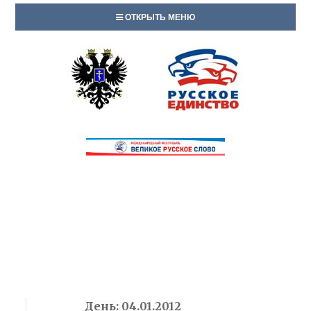
ОТКРЫТЬ МЕНЮ
День:
04.01.2012