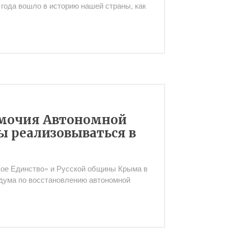
 года вошло в историю нашей страны, как
мочия Автономной
 реализовываться в
е Единство» и Русской общины Крыма в
дума по восстановлению автономной