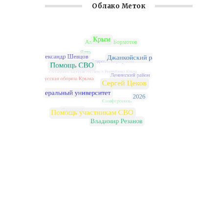
Облако Меток