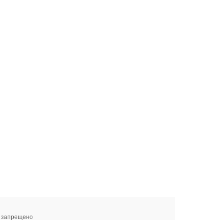
я запрещено