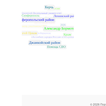
© 2026 Пор