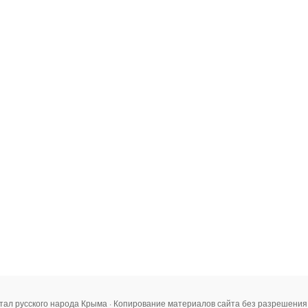
тал русского народа Крыма · Копирование материалов сайта без разрешени