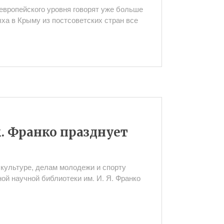
европейского уровня говорят уже больше
ха в Крыму из постсоветских стран все
. Франко празднует
культуре, делам молодежи и спорту
ой научной библиотеки им. И. Я. Франко