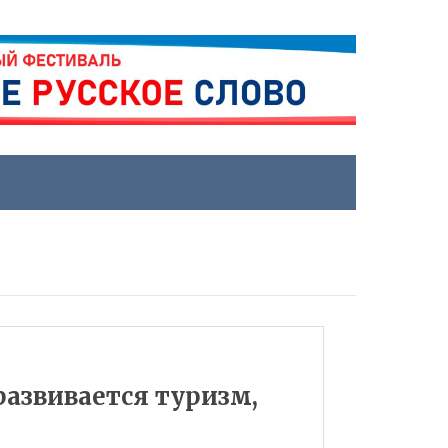
 развивается туризм,