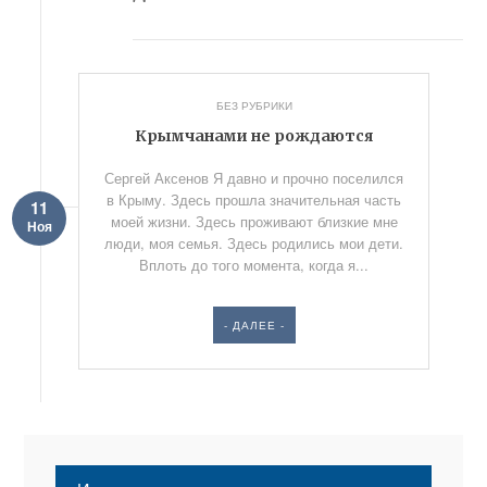
БЕЗ РУБРИКИ
Крымчанами не рождаются
Сергей Аксенов Я давно и прочно поселился
в Крыму. Здесь прошла значительная часть
11
моей жизни. Здесь проживают близкие мне
Ноя
люди, моя семья. Здесь родились мои дети.
Вплоть до того момента, когда я...
- ДАЛЕЕ -