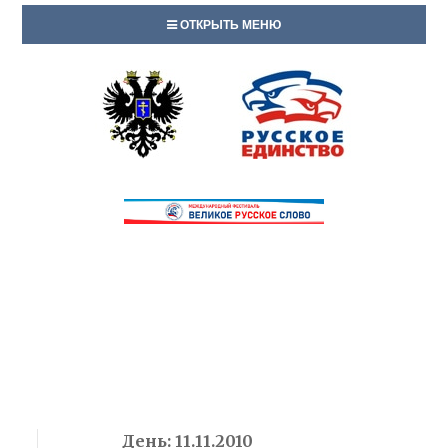
ОТКРЫТЬ МЕНЮ
День:
11.11.2010