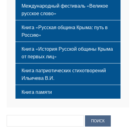
Международный фестиваль «Великое
русское слово»
Книга «Русская община Крыма: путь в
Россию»
Книга «История Русской общины Крыма
от первых лиц»
Книга патриотических стихотворений
Ильичева В.И.
Книга памяти