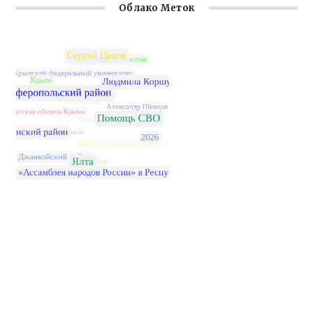
Облако Меток