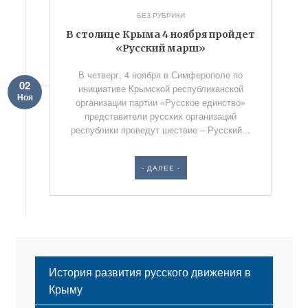
БЕЗ РУБРИКИ
В столице Крыма 4 ноября пройдет
«Русский марш»
В четверг, 4 ноября в Симферополе по
02
инициативе Крымской республиканской
Ноя
организации партии «Русское единство»
представители русских организаций
республики проведут шествие – Русский...
- ДАЛЕЕ -
История развития русского движения в
Крыму