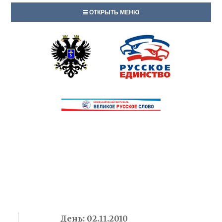
ОТКРЫТЬ МЕНЮ
День:
02.11.2010