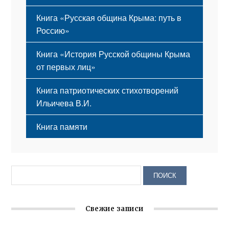
Книга «Русская община Крыма: путь в
Россию»
Книга «История Русской общины Крыма
от первых лиц»
Книга патриотических стихотворений
Ильичева В.И.
Книга памяти
Свежие записи