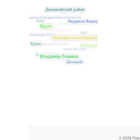
© 2026 Пор