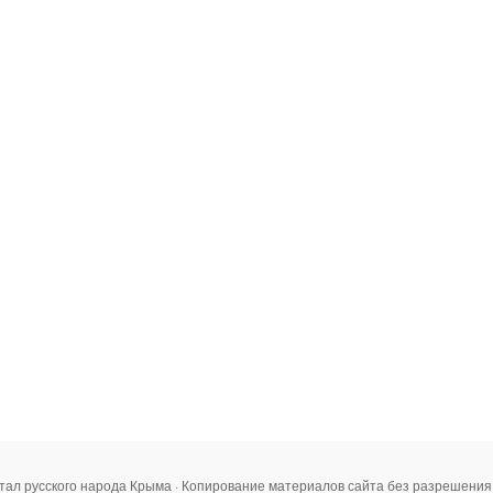
тал русского народа Крыма · Копирование материалов сайта без разрешени