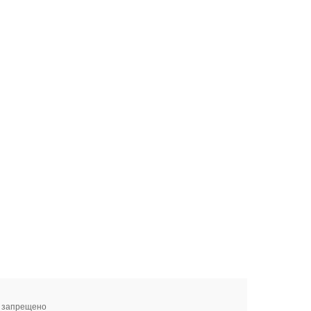
я запрещено