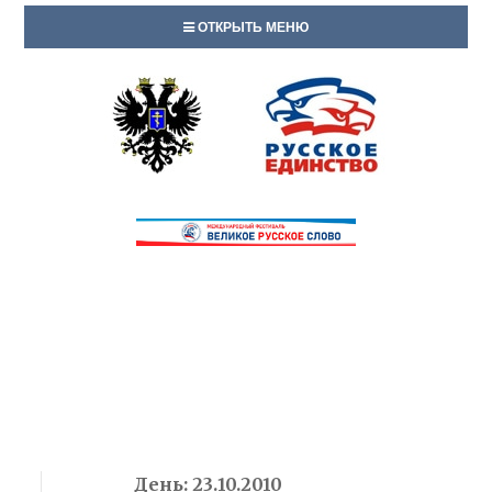
ОТКРЫТЬ МЕНЮ
День:
23.10.2010