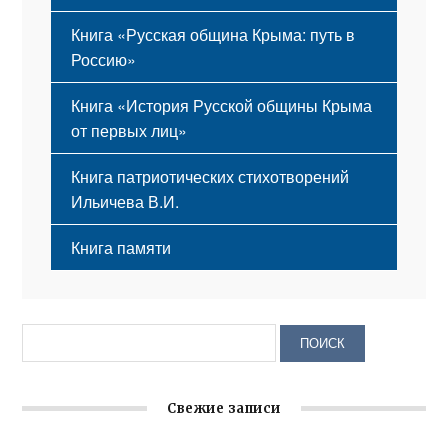
Книга «Русская община Крыма: путь в
Россию»
Книга «История Русской общины Крыма
от первых лиц»
Книга патриотических стихотворений
Ильичева В.И.
Книга памяти
Свежие записи