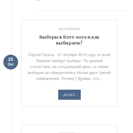
БЕЗ РУБРИКИ
Выборы в Ялте: кого и как
выбираем?
Сергей Гатала 31 октября 2010 года по всей
23
Украине пройдут выборы. По данным
Окт
статистики, на сегодняшний день со своим
выбором не определились более двух третей
избирателей. Почему? Думаю, что...
- ДАЛЕЕ -