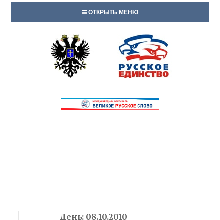
ОТКРЫТЬ МЕНЮ
День:
08.10.2010