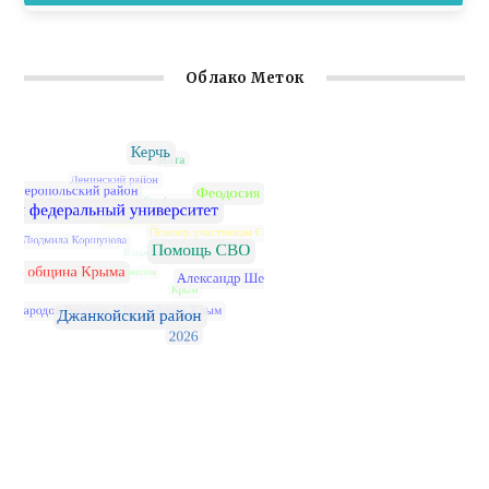
Облако Меток