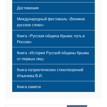
Достижения
Международный фестиваль «Великое
русское слово»
Книга «Русская община Крыма: путь в
Россию»
Книга «История Русской общины Крыма
от первых лиц»
Книга патриотических стихотворений
Ильичева В.И.
Книга памяти