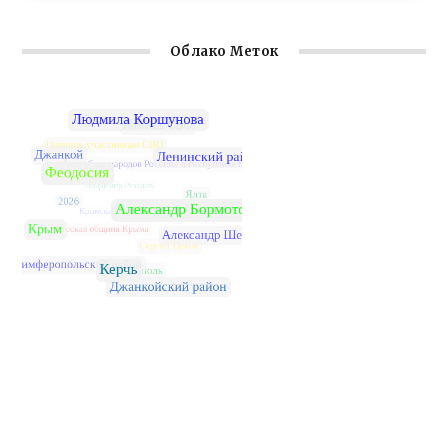
Облако Меток