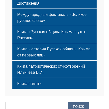
Достижения
Международный фестиваль «Великое
русское слово»
Книга «Русская община Крыма: путь в
Россию»
Книга «История Русской общины Крыма
от первых лиц»
Книга патриотических стихотворений
Ильичева В.И.
Книга памяти