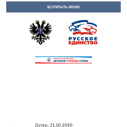
ОТКРЫТЬ МЕНЮ
День:
21.10.2010