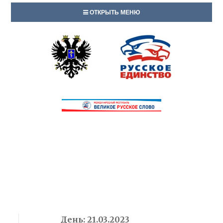
ОТКРЫТЬ МЕНЮ
День:
21.03.2023