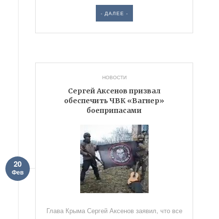
- ДАЛЕЕ -
НОВОСТИ
Сергей Аксенов призвал
обеспечить ЧВК «Вагнер»
боеприпасами
20
Фев
Глава Крыма Сергей Аксенов заявил, что все