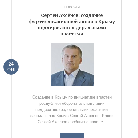
НОВОСТИ
Сергей Аксёнов: создание
фортификационной линии в Крыму
поддержано федеральными
властями
24
Фев
Создание в Крыму по инициативе властей
республики оборонительной линии
поддержано федеральными властями,
заявил глава Крыма Сергей Аксенов. Ранее
Сергей Аксёнов сообщил о начале...