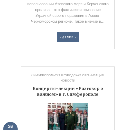
использовании Азовского моря и Керченского
пролива – это фактически признание
Украиной своего поражения в Азово-
Черноморском регионе. Такое мнение в...
- ДАЛЕЕ -
CИМФЕРОПОЛЬСКАЯ ГОРОДСКАЯ ОРГАНИЗАЦИЯ
,
НОВОСТИ
Концерты-лекции «Разговор о
важном» в г. Симферополе
26