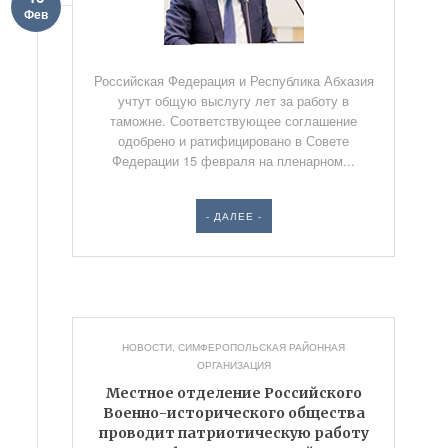
Фев
Российская Федерация и Республика Абхазия
учтут общую выслугу лет за работу в
таможне. Соответствующее соглашение
одобрено и ратифицировано в Совете
Федерации 15 февраля на пленарном...
- ДАЛЕЕ -
НОВОСТИ
,
СИМФЕРОПОЛЬСКАЯ РАЙОННАЯ
ОРГАНИЗАЦИЯ
Местное отделение Российского
Военно-исторического общества
проводит патриотическую работу