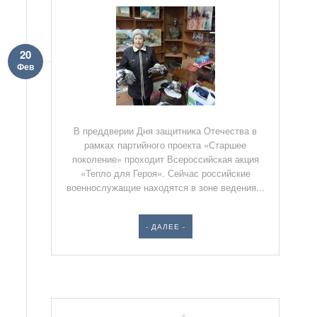
20
Фев
В преддверии Дня защитника Отечества в
рамках партийного проекта «Старшее
поколение» проходит Всероссийская акция
«Тепло для Героя». Сейчас российские
военнослужащие находятся в зоне ведения...
- ДАЛЕЕ -