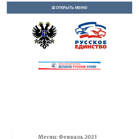
ОТКРЫТЬ МЕНЮ
Месяц:
Февраль 2023