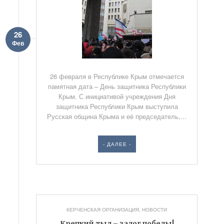
26
Фев
26 февраля в Республике Крым отмечается
памятная дата – День защитника Республики
Крым. С инициативой учреждения Дня
защитника Республики Крым выступила
Русская община Крыма и её председатель,...
- ДАЛЕЕ -
КЕРЧЕНСКАЯ ОРГАНИЗАЦИЯ
,
НОВОСТИ
Крепкий тыл – залог победы!