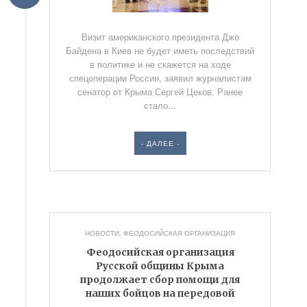
Визит американского президента Джо
Байдена в Киев не будет иметь последствий
в политике и не скажется на ходе
спецоперации России, заявил журналистам
сенатор от Крыма Сергей Цеков. Ранее
стало...
- ДАЛЕЕ -
НОВОСТИ
,
ФЕОДОСИЙСКАЯ ОРГАНИЗАЦИЯ
Феодосийская организация
Русской общины Крыма
продолжает сбор помощи для
наших бойцов на передовой