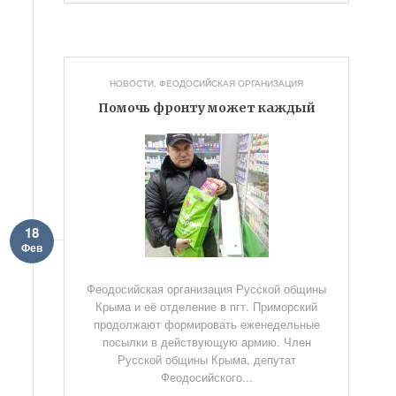
НОВОСТИ
,
ФЕОДОСИЙСКАЯ ОРГАНИЗАЦИЯ
Помочь фронту может каждый
18
Фев
Феодосийская организация Русской общины
Крыма и её отделение в пгт. Приморский
продолжают формировать еженедельные
посылки в действующую армию. Член
Русской общины Крыма, депутат
Феодосийского...