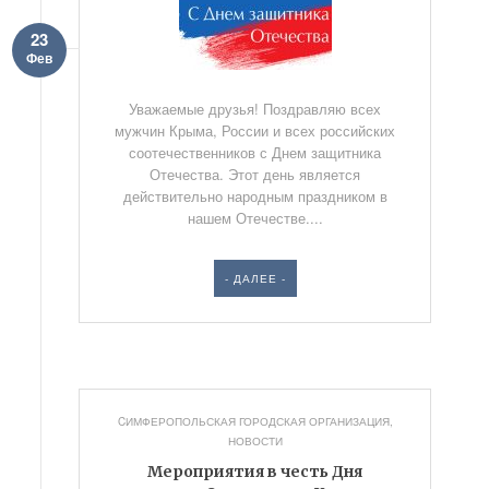
23
Фев
Уважаемые друзья! Поздравляю всех
мужчин Крыма, России и всех российских
соотечественников с Днем защитника
Отечества. Этот день является
действительно народным праздником в
нашем Отечестве....
- ДАЛЕЕ -
CИМФЕРОПОЛЬСКАЯ ГОРОДСКАЯ ОРГАНИЗАЦИЯ
,
НОВОСТИ
Мероприятия в честь Дня