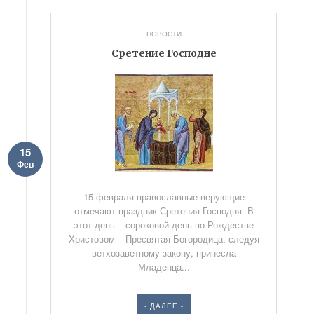
НОВОСТИ
Сретение Господне
15
Фев
15 февраля православные верующие
отмечают праздник Сретения Господня. В
этот день – сороковой день по Рождестве
Христовом – Пресвятая Богородица, следуя
ветхозаветному закону, принесла
Младенца...
- ДАЛЕЕ -