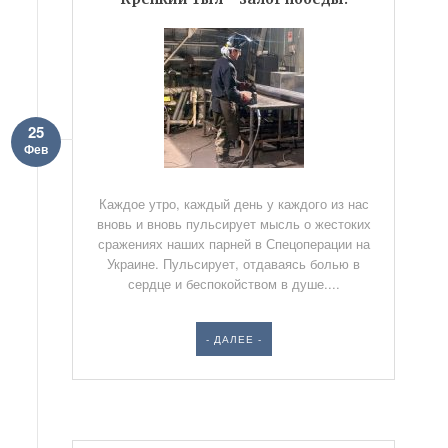
25
Фев
Каждое утро, каждый день у каждого из нас
вновь и вновь пульсирует мысль о жестоких
сражениях наших парней в Спецоперации на
Украине. Пульсирует, отдаваясь болью в
сердце и беспокойством в душе....
- ДАЛЕЕ -