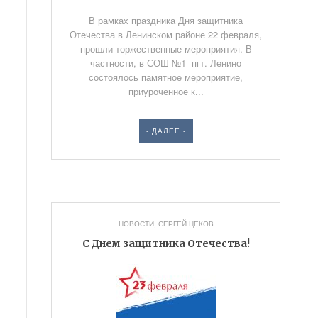
В рамках праздника Дня защитника
Отечества в Ленинском районе 22 февраля,
прошли торжественные мероприятия. В
частности, в СОШ №1 пгт. Ленино
состоялось памятное мероприятие,
приуроченное к...
- ДАЛЕЕ -
НОВОСТИ
,
СЕРГЕЙ ЦЕКОВ
C Днем защитника Отечества!