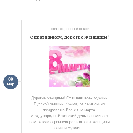
НОВОСТИ
,
СЕРГЕЙ ЦЕКОВ
С праздником, дорогие женщины!
08
Мар
Дорогие женщины! От имени всех мужчин
Русской общины Крыма, от себя лично
поздравляю Вас с 8-м марта.
Международный женский день напоминает
нам, какую огромную роль играют женщины
в жизни мужчин....