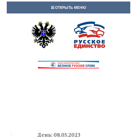
ОТКРЫТЬ МЕНЮ
День:
08.03.2023