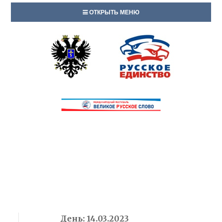
ОТКРЫТЬ МЕНЮ
День:
14.03.2023