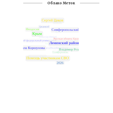
Облако Меток