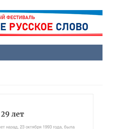
29 лет
ет назад, 23 октября 1993 года, была