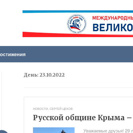
остижения
День:
23.10.2022
НОВОСТИ
,
СЕРГЕЙ ЦЕКОВ
Русской общине Крыма – 
Уважаемые друзья! 29 л