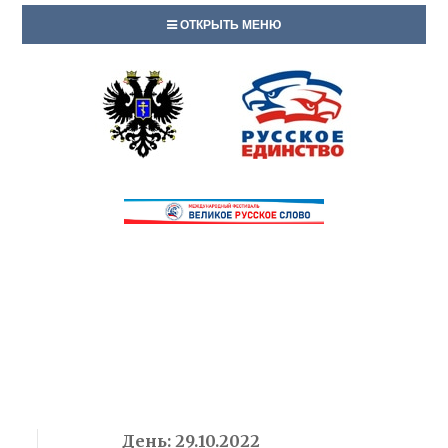
ОТКРЫТЬ МЕНЮ
День:
29.10.2022