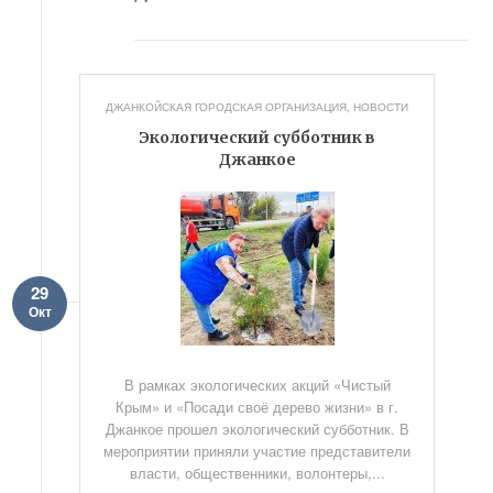
ДЖАНКОЙСКАЯ ГОРОДСКАЯ ОРГАНИЗАЦИЯ
,
НОВОСТИ
Экологический субботник в
Джанкое
29
Окт
В рамках экологических акций «Чистый
Крым» и «Посади своё дерево жизни» в г.
Джанкое прошел экологический субботник. В
мероприятии приняли участие представители
власти, общественники, волонтеры,...