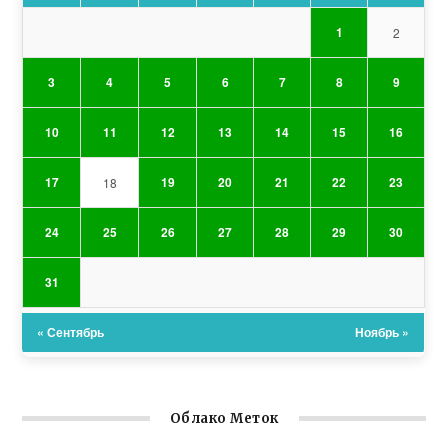
1
2
3
4
5
6
7
8
9
10
11
12
13
14
15
16
17
19
20
21
22
23
18
24
25
26
27
28
29
30
31
« Сентябрь
Ноябрь »
Облако Меток