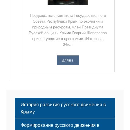
Председатель Комитета Государственного
Совета Республики Крым по экологии и
природным ресурсам, член Президиума
Русской общины Крыма Георгий Шаповалов
принял участие в программе «Интервью
24»...
- ДАЛЕЕ -
История развития русского движения в
Крыму
Формирование русского движения в