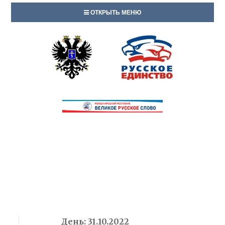
ОТКРЫТЬ МЕНЮ
День:
31.10.2022