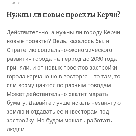
0
Нужны ли новые проекты Керчи?
Действительно, а нужны ли городу Керчи
новые проекты? Ведь, казалось бы, и
Стратегию социально-экономического
развития города на период до 2030 года
приняли, и от новых проектов застройки
города керчане не в восторге – то там, то
сям возмущаются по разным поводам.
Может действительно хватит марать
бумагу. Давайте лучше искать незанятую
землю и отдавать её инвесторам под
застройку. Не будем мешать работать
людям.