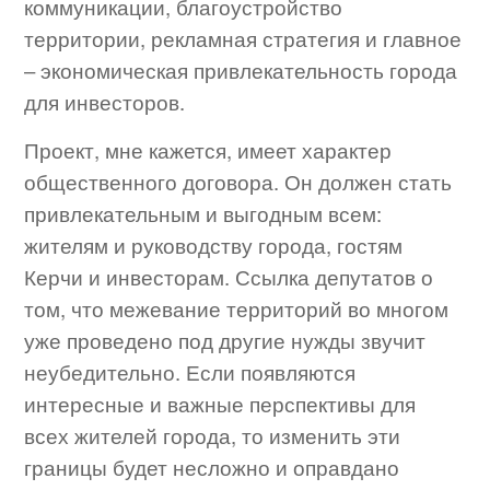
коммуникации, благоустройство
территории, рекламная стратегия и главное
– экономическая привлекательность города
для инвесторов.
Проект, мне кажется, имеет характер
общественного договора. Он должен стать
привлекательным и выгодным всем:
жителям и руководству города, гостям
Керчи и инвесторам. Ссылка депутатов о
том, что межевание территорий во многом
уже проведено под другие нужды звучит
неубедительно. Если появляются
интересные и важные перспективы для
всех жителей города, то изменить эти
границы будет несложно и оправдано