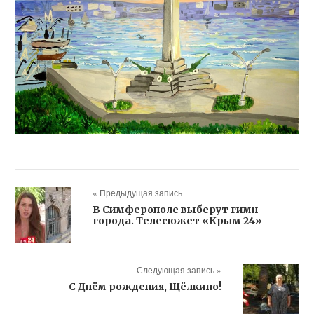
« Предыдущая запись
В Симферополе выберут гимн
города. Телесюжет «Крым 24»
Следующая запись »
С Днём рождения, Щёлкино!