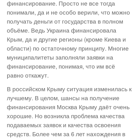
финансирование. Просто не все тогда
понимали, да и не особо верили, что можно
получать деньги от государства в полном
объёме. Ведь Украина финансировала
Крым, да и другие регионы (кроме Киева и
области) по остаточному принципу. Многие
муниципалитеты заполняли заявки на
финансирование, понимая, что им всё
равно откажут.
В российском Крыму ситуация изменилась к
лучшему. В целом, шансы на получение
финансирования Москва Крыму даёт очень
хорошие. Но возникла проблема качества
подаваемых заявок и качества освоения
средств. Более чем за 6 лет нахождения в