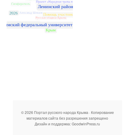
© 2026 Портал русского народа Крыма · Копирование
материалов сайта без разрешения запрещено
Дизайн и поддержка: GoodwinPress.ru