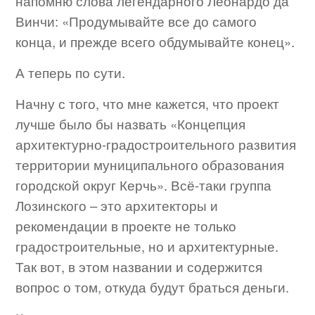
напомню слова легендарного Леонардо да
Винчи: «Продумывайте все до самого
конца, и прежде всего обдумывайте конец».
А теперь по сути.
Начну с того, что мне кажется, что проект
лучше было бы назвать «Концепция
архитектурно-градостроительного развития
территории муниципального образования
городской округ Керчь». Всё-таки группа
Лозинского – это архитекторы и
рекомендации в проекте не только
градостроительные, но и архитектурные.
Так вот, в этом названии и содержится
вопрос о том, откуда будут браться деньги.