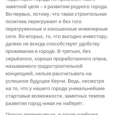
заветной цели – к развитию родного города.
Во-первых, потому, что такая строительная
политика перегружает и без того
перегруженные и изношенные инженерные
сети. Во-вторых, то, что выгодно инвестору,
далеко не всегда способствует удобству
проживания в городе. В-третьих, без
серьёзного, хорошо проработанного плана,
называемого градостроительной
концепцией, нельзя рассчитывать на
успешное будущее Керчи. Ведь, несмотря
на то, что у нашего города уникальнейшие
стартовые возможности, заметных темпов
развития город никак не наберёт.
Просто перечислю их, в стиле учебника