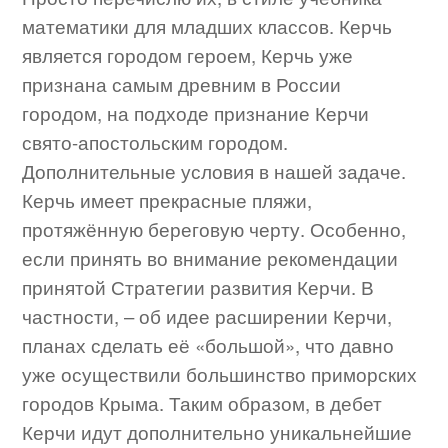
математики для младших классов. Керчь
является городом героем, Керчь уже
признана самым древним в России
городом, на подходе признание Керчи
свято-апостольским городом.
Дополнительные условия в нашей задаче.
Керчь имеет прекрасные пляжи,
протяжённую береговую черту. Особенно,
если принять во внимание рекомендации
принятой Стратегии развития Керчи. В
частности, – об идее расширении Керчи,
планах сделать её «большой», что давно
уже осуществили большинство приморских
городов Крыма. Таким образом, в дебет
Керчи идут дополнительно уникальнейшие