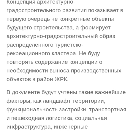
Концепция архитектурно-
градостроительного развития показывает в
первую очередь не конкретные объекты
будущего строительства, а формирует
архитектурно-градостроительный образ
распределенного туристско-
рекреационного кластера. Не буду
повторять содержание концепции о
необходимости выноса производственных
объектов в район ЖРК.
В документе будут учтены такие важнейшие
факторы, как ландшафт территории,
функциональность застройки, транспортная
и пешеходная логистика, социальная
инфраструктура, инженерные