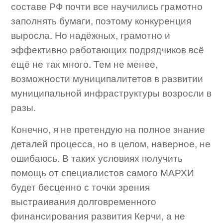
составе РФ почти все научились грамотно
заполнять бумаги, поэтому конкуренция
выросла. Но надёжных, грамотно и
эффективно работающих подрядчиков всё
ещё не так много. Тем не менее,
возможности муниципалитетов в развитии
муниципальной инфраструктуры возросли в
разы.
Конечно, я не претендую на полное знание
деталей процесса, но в целом, наверное, не
ошибаюсь. В таких условиях получить
помощь от специалистов самого МАРХИ
будет бесценно с точки зрения
выстраивания долговременного
финансирования развития Керчи, а не