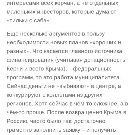
интересами всех керчан, а не отдельных
маленьких инвесторов, которые думают
«тильки о сэбэ».
Ещё несколько аргументов в пользу
необходимости новых планов «хороших и
разных». Что касается главного источника
финансирования (учитывая дотационность
Керчи и всего Крыма), – федеральных
программ, то это работа муниципалитета.
Сейчас деньги не «выбивают» в центре, а
конкурируют с коллегами из других
регионов. Хотя сейчас в чём-то сложнее, а в
чём-то проще. После возвращения Крыма в
Россию, часто было так: достаточно
грамотно заполнить заявку – и получить