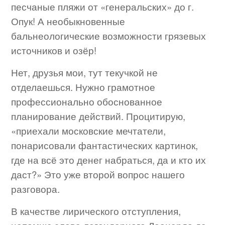
песчаные пляжи от «генеральских» до г.
Опук! А необыкновенные
бальнеологические возможности грязевых
источников и озёр!
Нет, друзья мои, тут текучкой не
отделаешься. Нужно грамотное
профессионально обоснованное
планирование действий. Процитирую,
«приехали московские мечтатели,
понарисовали фантастических картинок,
где на всё это денег набраться, да и кто их
даст?» Это уже второй вопрос нашего
разговора.
В качестве лирического отступления,