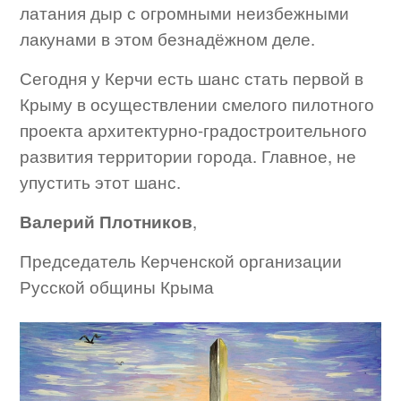
латания дыр с огромными неизбежными
лакунами в этом безнадёжном деле.
Сегодня у Керчи есть шанс стать первой в
Крыму в осуществлении смелого пилотного
проекта архитектурно-градостроительного
развития территории города. Главное, не
упустить этот шанс.
Валерий Плотников
,
Председатель Керченской организации
Русской общины Крыма