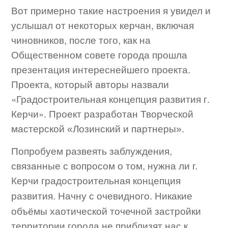
Вот примерно такие настроения я увидел и
услышал от некоторых керчан, включая
чиновников, после того, как на
Общественном совете города прошла
презентация интереснейшего проекта.
Проекта, который авторы назвали
«Градостроительная концепция развития г.
Керчи».
Проект разработан Творческой
мастерской «Лозинский и партнеры».
Попробуем развеять заблуждения,
связанные с вопросом о том, нужна ли г.
Керчи градостроительная концепция
Начну с очевидного. Никакие
развития.
объёмы хаотической точечной застройки
территории города не приблизят нас к