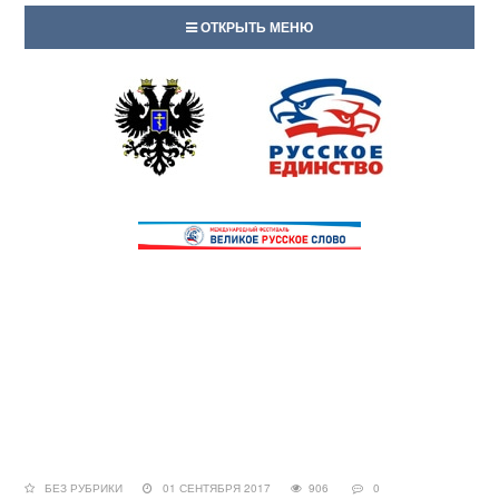
ОТКРЫТЬ МЕНЮ
БЕЗ РУБРИКИ
01 СЕНТЯБРЯ 2017
906
0