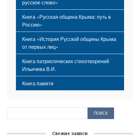
русское слово»
Книга «Русская община Крыма: путь в
Россию»
Книга «История Русской общины Крыма
от первых лиц»
Книга патриотических стихотворений
Ильичева В.И.
Книга памяти
Свежие записи