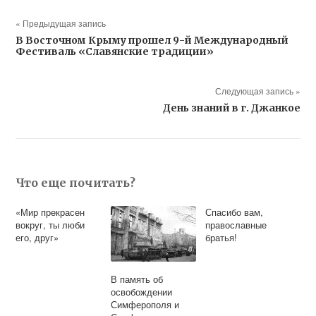
« Предыдущая запись
В Восточном Крыму прошел 9-й Международный
Фестиваль «Славянские традиции»
Следующая запись »
День знаний в г. Джанкое
Что еще почитать?
«Мир прекрасен
Спасибо вам,
вокруг, ты люби
православные
его, друг»
братья!
В память об
освобождении
Симферополя и