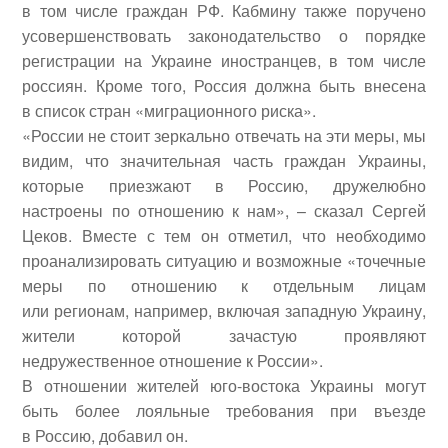
в том числе граждан РФ. Кабмину также поручено
усовершенствовать законодательство о порядке
регистрации на Украине иностранцев, в том числе
россиян. Кроме того, Россия должна быть внесена
в список стран «миграционного риска».
«России не стоит зеркально отвечать на эти меры, мы
видим, что значительная часть граждан Украины,
которые приезжают в Россию, дружелюбно
настроены по отношению к нам», – сказал Сергей
Цеков. Вместе с тем он отметил, что необходимо
проанализировать ситуацию и возможные «точечные
меры по отношению к отдельным лицам
или регионам, например, включая западную Украину,
жители которой зачастую проявляют
недружественное отношение к России».
В отношении жителей юго-востока Украины могут
быть более лояльные требования при въезде
в Россию, добавил он.