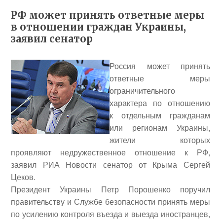
РФ может принять ответные меры
в отношении граждан Украины,
заявил сенатор
Россия может принять
ответные меры
ограничительного
характера по отношению
к отдельным гражданам
или регионам Украины,
жители которых
проявляют недружественное отношение к РФ,
заявил РИА Новости сенатор от Крыма
Сергей
Цеков
.
Президент Украины Петр Порошенко поручил
правительству и Службе безопасности принять меры
по усилению контроля въезда и выезда иностранцев,