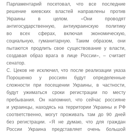
Парламентарий посетовал, что все последние
решение киевских властей направлены против
Украины в целом. «Они проводят
антигосударственную, антиукраинскую политику
во всех сферах, включая экономическую,
социальную, гуманитарную. Таким образом, они
пытаются продлить свое существование у власти,
создавая образ врага в лице России», – считает
сенатор.
С. Цеков не исключил, что после реализации указа
Порошенко у россиян будут определенные
сложности при посещении Украины, в частности,
будут ужиматься сроки регистрации по месту
пребывания. Он напомнил, что сейчас россияне
и украинцы, находясь на территории Украины и РФ
соответственно, могут проживать там до 90 дней
без регистрации. «Я не думаю, что для граждан
России Украина представляет очень большой