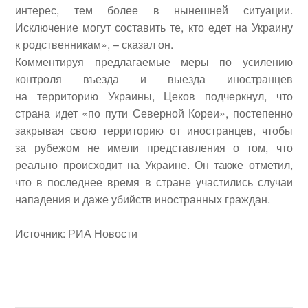
интерес, тем более в нынешней ситуации.
Исключение могут составить те, кто едет на Украину
к родственникам», – сказал он.
Комментируя предлагаемые меры по усилению
контроля въезда и выезда иностранцев
на территорию Украины, Цеков подчеркнул, что
страна идет «по пути Северной Кореи», постепенно
закрывая свою территорию от иностранцев, чтобы
за рубежом не имели представления о том, что
реально происходит на Украине. Он также отметил,
что в последнее время в стране участились случаи
нападения и даже убийств иностранных граждан.
Источник: РИА Новости