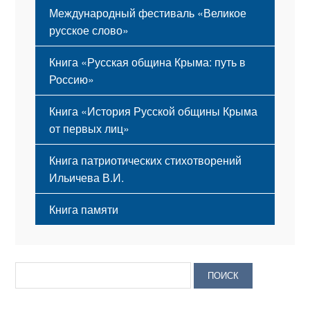
Международный фестиваль «Великое
русское слово»
Книга «Русская община Крыма: путь в
Россию»
Книга «История Русской общины Крыма
от первых лиц»
Книга патриотических стихотворений
Ильичева В.И.
Книга памяти