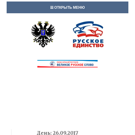
ОТКРЫТЬ МЕНЮ
День:
26.09.2017