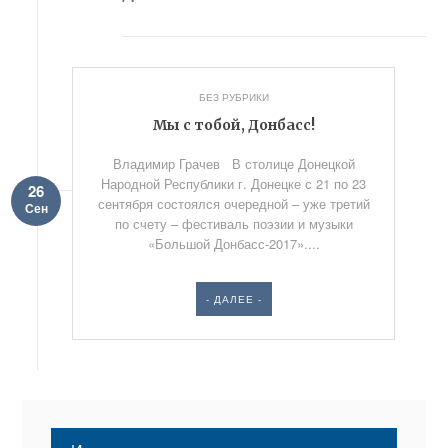
БЕЗ РУБРИКИ
Мы с тобой, Донбасс!
Владимир Грачев В столице Донецкой
Народной Республики г. Донецке с 21 по 23
26
сентября состоялся очередной – уже третий
Сен
по счету – фестиваль поэзии и музыки
«Большой Донбасс-2017»....
- ДАЛЕЕ -