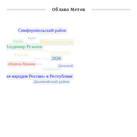
Облако Меток