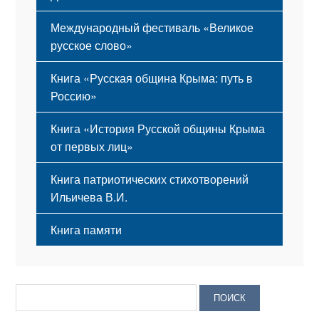
Международный фестиваль «Великое
русское слово»
Книга «Русская община Крыма: путь в
Россию»
Книга «История Русской общины Крыма
от первых лиц»
Книга патриотических стихотворений
Ильичева В.И.
Книга памяти