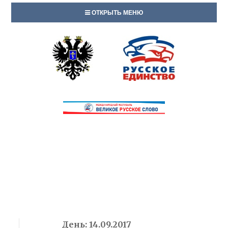
ОТКРЫТЬ МЕНЮ
День:
14.09.2017