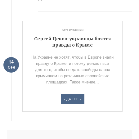
БЕЗ РУБРИКИ
Сергей Цеков: украинцы боятся
правды о Крыме
На Украине не хотят, чтобы в Европе знали
14
правду о Крыме, и потому делают все
Сен
для того, чтобы не дать свободы слова
крымчанам на различных европейских
площадках. Такое мнение...
- ДАЛЕЕ -