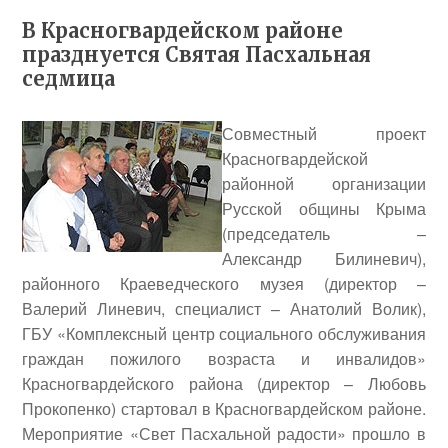
В Красногвардейском районе
празднуется Святая Пасхальная
седмица
Совместный проект
Красногвардейской
районной организации
Русской общины Крыма
(председатель –
Александр Билиневич
),
районного Краеведческого музея (директор –
Валерий Линевич
, специалист –
Анатолий Волик
),
ГБУ «Комплексный центр социального обслуживания
граждан пожилого возраста и инвалидов»
Красногвардейского района (директор –
Любовь
Прокопенко
) стартовал в Красногвардейском районе.
Мероприятие «Свет Пасхальной радости» прошло в