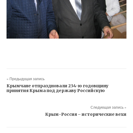
« Предыдущая запись
Крымчане отпраздновали 234-ю годовщину
принятия Крыма под державу Российскую
Следующая запись »
Крым-Россия – исторические вехи