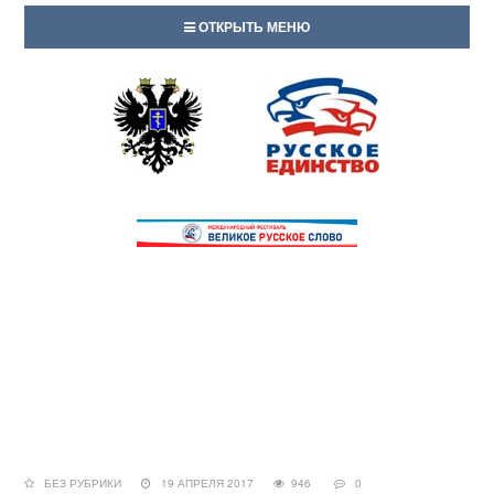
ОТКРЫТЬ МЕНЮ
БЕЗ РУБРИКИ
19 АПРЕЛЯ 2017
946
0