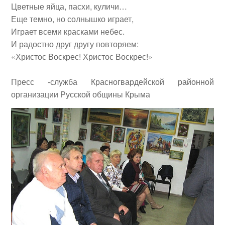
Цветные яйца, пасхи, куличи…
Еще темно, но солнышко играет,
Играет всеми красками небес.
И радостно друг другу повторяем:
«Христос Воскрес! Христос Воскрес!»
Пресс -служба Красногвардейской районной
организации Русской общины Крыма