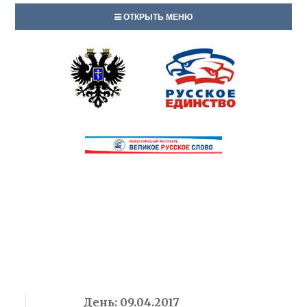
ОТКРЫТЬ МЕНЮ
День:
09.04.2017