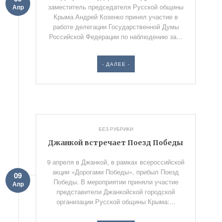
заместитель председателя Русской общины
Апр
Крыма Андрей Козенко принял участие в
работе делегации Государственной Думы
Российской Федерации по наблюдению за...
- ДАЛЕЕ -
БЕЗ РУБРИКИ
Джанкой встречает Поезд Победы
9 апреля в Джанкой, в рамках всероссийской
акции «Дорогами Победы», прибыл Поезд
09
Победы. В мероприятии приняли участие
Апр
представители Джанкойской городской
организации Русской общины Крыма:...