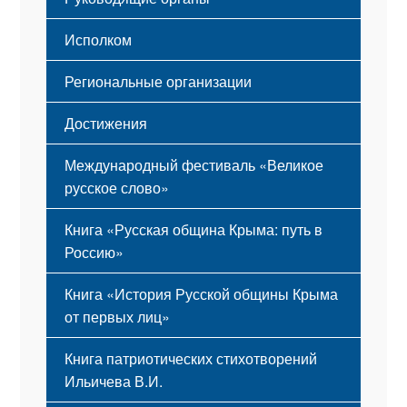
Исполком
Региональные организации
Достижения
Международный фестиваль «Великое
русское слово»
Книга «Русская община Крыма: путь в
Россию»
Книга «История Русской общины Крыма
от первых лиц»
Книга патриотических стихотворений
Ильичева В.И.