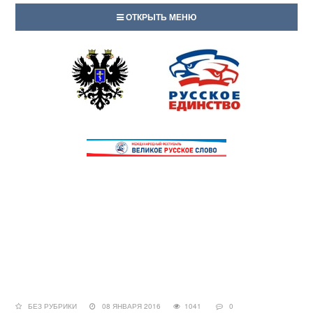
ОТКРЫТЬ МЕНЮ
БЕЗ РУБРИКИ
08 ЯНВАРЯ 2016
1041
0