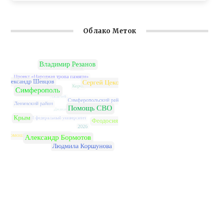
Облако Меток