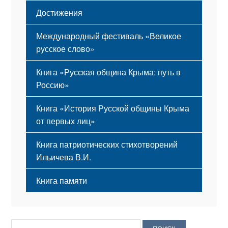
Достижения
Международный фестиваль «Великое
русское слово»
Книга «Русская община Крыма: путь в
Россию»
Книга «История Русской общины Крыма
от первых лиц»
Книга патриотических стихотворений
Ильичева В.И.
Книга памяти