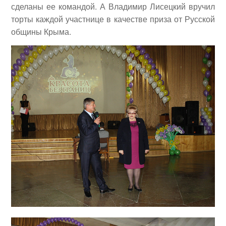
сделаны ее командой. А
Владимир Лисецкий
вручил
торты каждой участнице в качестве приза от Русской
общины Крыма.