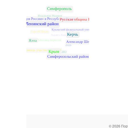
© 2026 Пор