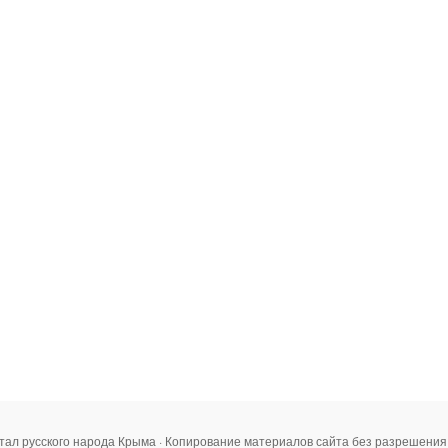
тал русского народа Крыма · Копирование материалов сайта без разрешени