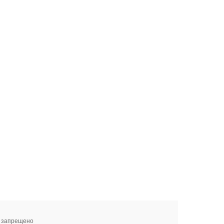
я запрещено