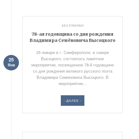
БЕЗ РУБРИКИ
78-ая годовщина со дня рождения
Владимира Семёновича Высоцкого
25 января в г. Симферополе, в сквере
Высоцкого, состоялось памятное
25
мероприятие, посвященное 78-й годовщине
Янв
со дня рождения великого русского поэта
Владимира Семеновича Высоцкого. В
мероприятии...
- ДАЛЕЕ -