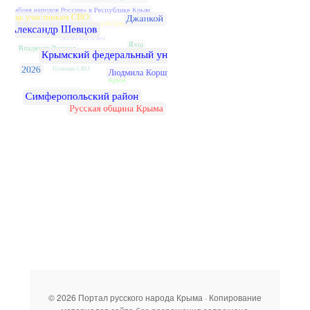
© 2026 Портал русского народа Крыма · Копирование