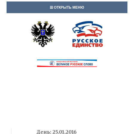
ОТКРЫТЬ МЕНЮ
День:
25.01.2016