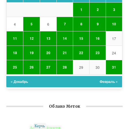
1
2
3
5
7
8
9
10
4
6
11
12
13
14
15
16
17
18
19
20
21
22
23
24
25
26
27
28
31
29
30
« Декабрь
Февраль »
Облако Меток