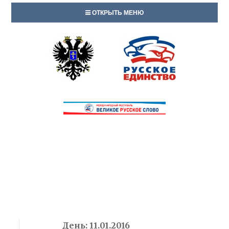
ОТКРЫТЬ МЕНЮ
День:
11.01.2016