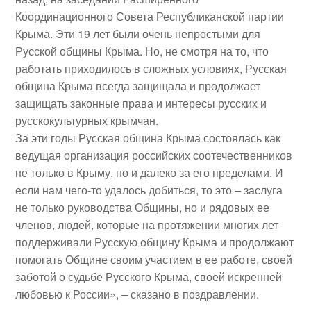
Координационного Совета Республиканской партии
Крыма. Эти 19 лет были очень непростыми для
Русской общины Крыма. Но, не смотря на то, что
работать приходилось в сложных условиях, Русская
община Крыма всегда защищала и продолжает
защищать законные права и интересы русских и
русскокультурных крымчан.
За эти годы Русская община Крыма состоялась как
ведущая организация российских соотечественников
не только в Крыму, но и далеко за его пределами. И
если нам чего-то удалось добиться, то это – заслуга
не только руководства Общины, но и рядовых ее
членов, людей, которые на протяжении многих лет
поддерживали Русскую общину Крыма и продолжают
помогать Общине своим участием в ее работе, своей
заботой о судьбе Русского Крыма, своей искренней
любовью к России», – сказано в поздравлении.