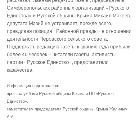
Симферопольских районных организаций «Русского
Единства» и Русской общины Крыма
Михаил Макеев
,
депутата Мазий не устраивает, прежде всего,
правдивая позиция «Районной правды» в отношении
деятельности Перовского сельского совета.
Поддержать редакцию газеты к зданию суда прибыли
более 40 человек – читатели газеты, активисты
партии «Русское Единство», представители
казачества.
Информация подготовлена:
пресс-службами Русской общины Крыма и ПП «Русское
Единство»,
заместителем председателя Русской общины Крыма Жилиным
А.А.