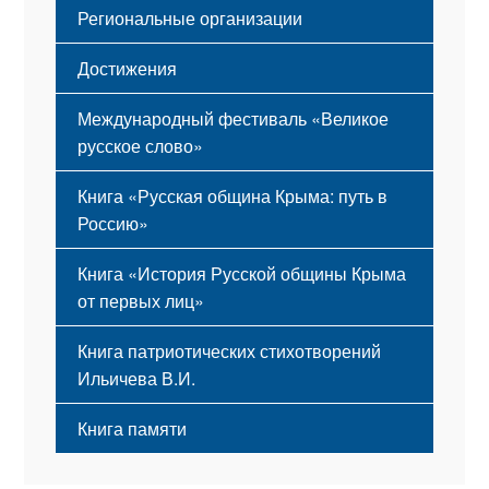
Региональные организации
Достижения
Международный фестиваль «Великое
русское слово»
Книга «Русская община Крыма: путь в
Россию»
Книга «История Русской общины Крыма
от первых лиц»
Книга патриотических стихотворений
Ильичева В.И.
Книга памяти