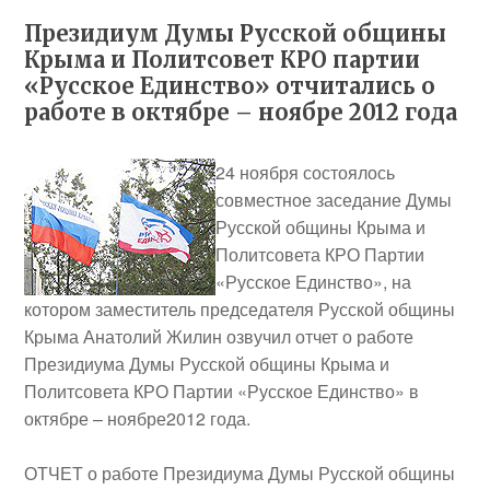
Президиум Думы Русской общины
Крыма и Политсовет КРО партии
«Русское Единство» отчитались о
работе в октябре – ноябре 2012 года
24 ноября состоялось
совместное заседание Думы
Русской общины Крыма и
Политсовета КРО Партии
«Русское Единство», на
котором заместитель председателя Русской общины
Крыма Анатолий Жилин озвучил отчет о работе
Президиума Думы Русской общины Крыма и
Политсовета КРО Партии «Русское Единство» в
октябре – ноябре2012 года.
ОТЧЕТ о работе Президиума Думы Русской общины