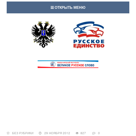
ОТКРЫТЬ МЕНЮ
БЕЗ РУБРИКИ
29 НОЯБРЯ 2012
827
0