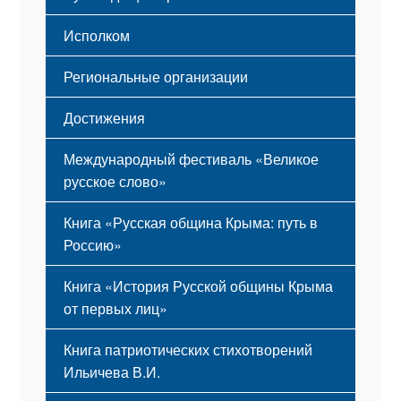
Исполком
Региональные организации
Достижения
Международный фестиваль «Великое
русское слово»
Книга «Русская община Крыма: путь в
Россию»
Книга «История Русской общины Крыма
от первых лиц»
Книга патриотических стихотворений
Ильичева В.И.