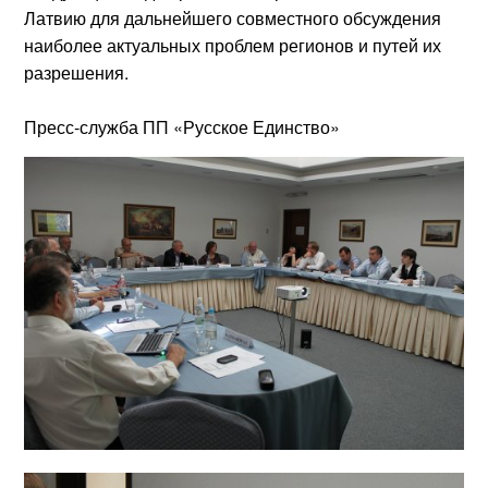
Латвию для дальнейшего совместного обсуждения
наиболее актуальных проблем регионов и путей их
разрешения.
Пресс-служба ПП «Русское Единство»