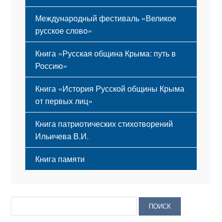
Международный фестиваль «Великое
русское слово»
Книга «Русская община Крыма: путь в
Россию»
Книга «История Русской общины Крыма
от первых лиц»
Книга патриотических стихотворений
Ильичева В.И.
Книга памяти