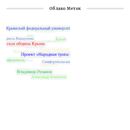
Облако Меток