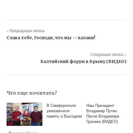
« Предыдущая запись
Слава тебе, Господи, что мы — казаки!
Следующая запись »
Балтийский форум в Крыму (ВИДЕО)
Что еще почитать?
В Симферополе
Наш Президент
увековечили
Владимир Путин.
память о Высоцком
Песня Владимира
Грачева (ВИДЕО)