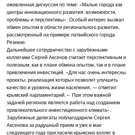
оживленная дискуссия по теме: «Малые города как
центры инновационного развития: возможности,
проблемы и перспективы». Особый интерес вызвал
обмен опытом в области регионального развития,
рассмотренный на примере латвийского города
Резекне.
Дальнейшее сотрудничество с зарубежными
коллегами Сергей Аксенов считает перспективным и
полезным, как в плане обмена опытом, так и в плане
привлечения инвестиций. «Для нас очень интересны
проекты, реализация которых позволит улучшить
качество и уровень жизни населения, — отметил
крымский парламентарий. – При этом важной
задачей регионов является работа над созданием
привлекательного инвестиционного климата».
Зарубежные делегаты поблагодарили Сергея
Аксенова за радушный прием и уже в мае
следующего года пригласили крымских коллег в