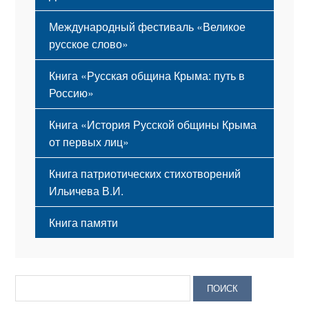
Международный фестиваль «Великое
русское слово»
Книга «Русская община Крыма: путь в
Россию»
Книга «История Русской общины Крыма
от первых лиц»
Книга патриотических стихотворений
Ильичева В.И.
Книга памяти