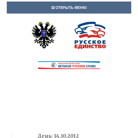
ОТКРЫТЬ МЕНЮ
День:
14.10.2012