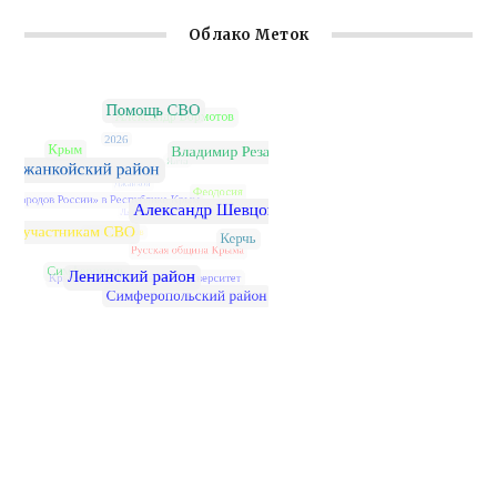
Облако Меток