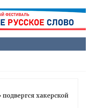
» подвергся хакерской