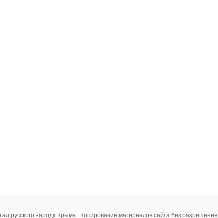
тал русского народа Крыма · Копирование материалов сайта без разрешени