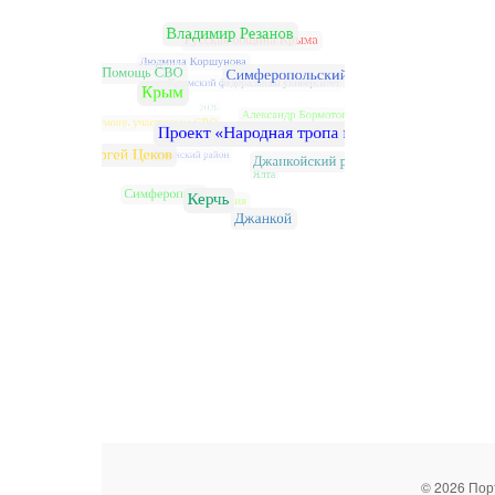
© 2026 Пор