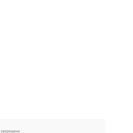
я запрещено