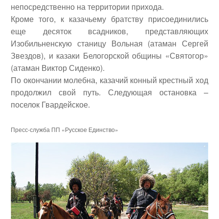
непосредственно на территории прихода.
Кроме того, к казачьему братству присоединились
еще десяток всадников, представляющих
Изобильненскую станицу Вольная (атаман Сергей
Звездов), и казаки Белогорской общины «Святогор»
(атаман Виктор Сиденко).
По окончании молебна, казачий конный крестный ход
продолжил свой путь. Следующая остановка –
поселок Гвардейское.
Пресс-служба ПП «Русское Единство»