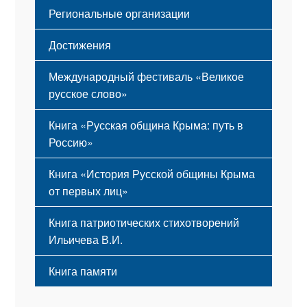
Региональные организации
Достижения
Международный фестиваль «Великое
русское слово»
Книга «Русская община Крыма: путь в
Россию»
Книга «История Русской общины Крыма
от первых лиц»
Книга патриотических стихотворений
Ильичева В.И.
Книга памяти