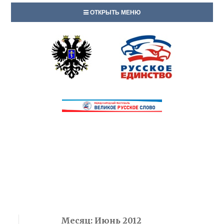
ОТКРЫТЬ МЕНЮ
Месяц:
Июнь 2012