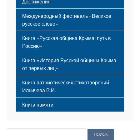
Достижения
Международный фестиваль «Великое
русское слово»
Книга «Русская община Крыма: путь в
Россию»
Книга «История Русской общины Крыма
от первых лиц»
Книга патриотических стихотворений
Ильичева В.И.
Книга памяти