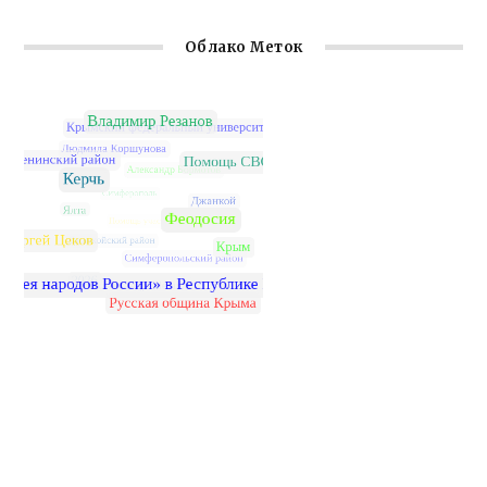
Облако Меток