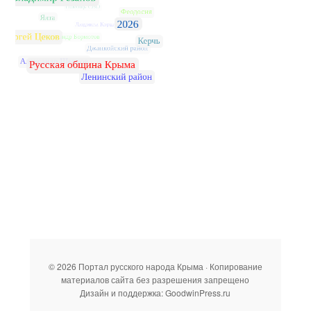
© 2026 Портал русского народа Крыма · Копирование
материалов сайта без разрешения запрещено
Дизайн и поддержка: GoodwinPress.ru