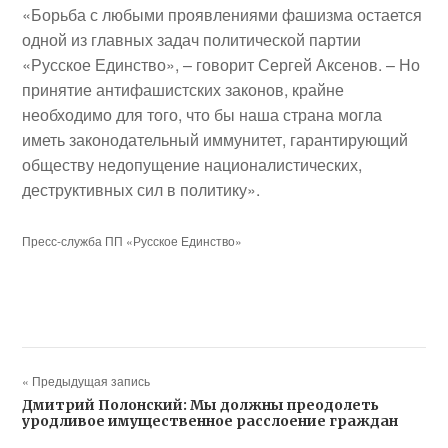
«Борьба с любыми проявлениями фашизма остается
одной из главных задач политической партии
«Русское Единство», – говорит Сергей Аксенов. – Но
принятие антифашистских законов, крайне
необходимо для того, что бы наша страна могла
иметь законодательный иммунитет, гарантирующий
обществу недопущение националистических,
деструктивных сил в политику».
Пресс-служба ПП «Русское Единство»
« Предыдущая запись
Дмитрий Полонский: Мы должны преодолеть
уродливое имущественное расслоение граждан