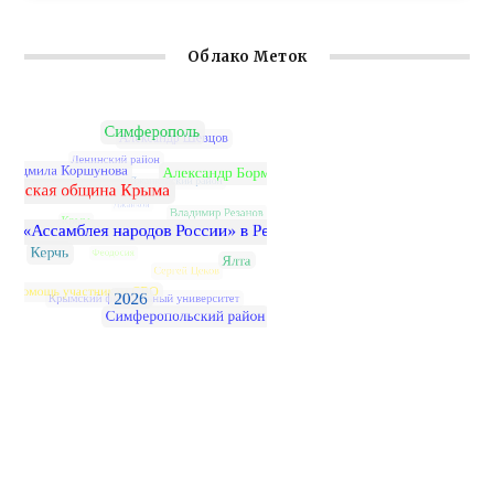
Облако Меток