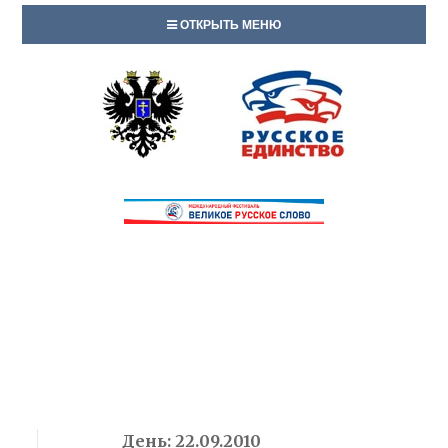
ОТКРЫТЬ МЕНЮ
День:
22.09.2010