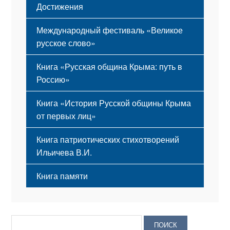
Достижения
Международный фестиваль «Великое
русское слово»
Книга «Русская община Крыма: путь в
Россию»
Книга «История Русской общины Крыма
от первых лиц»
Книга патриотических стихотворений
Ильичева В.И.
Книга памяти