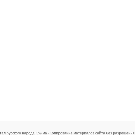
тал русского народа Крыма · Копирование материалов сайта без разрешени