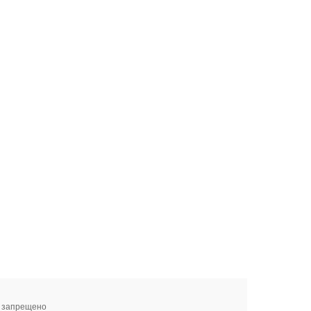
я запрещено