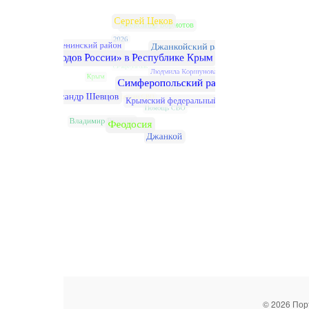
© 2026 Пор