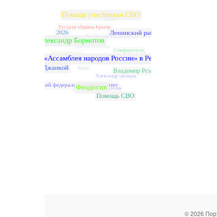
© 2026 Пор