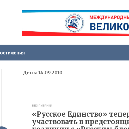
остижения
День:
14.09.2010
БЕЗ РУБРИКИ
«Русское Единство» тепе
участвовать в предстоящ