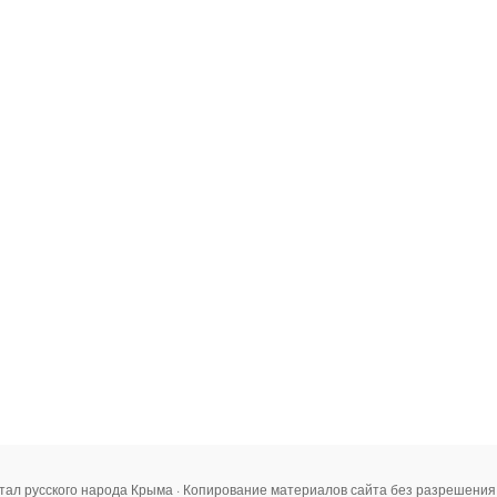
тал русского народа Крыма · Копирование материалов сайта без разрешени