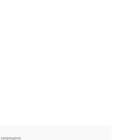
я запрещено