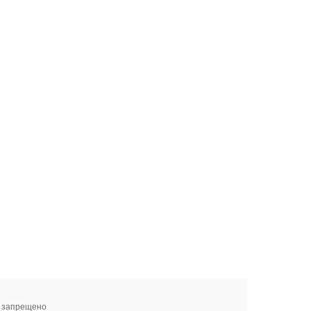
я запрещено