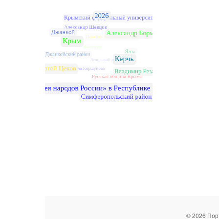
© 2026 Пор