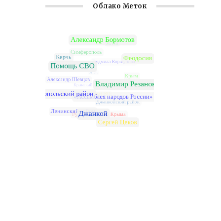
Облако Меток