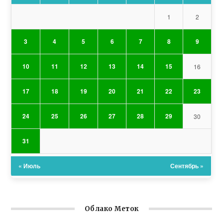
1
2
3
4
5
6
7
8
9
10
11
12
13
14
15
16
17
18
19
20
21
22
23
24
25
26
27
28
29
30
31
« Июль
Сентябрь »
Облако Меток