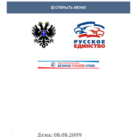
ОТКРЫТЬ МЕНЮ
День:
08.08.2009