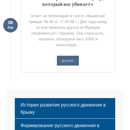
который нас убивает»
(ответ на публикацию в газете «Крымская
правда» № 45 от 17.03.09 г.) Два года назад
08
ко мне приехали друзья из Франции
Авг
ознакомиться с Крымом. Они отдохнули,
загорели, объездили весь ЮБК и
напоследок...
- ДАЛЕЕ -
История развития русского движения в
Крыму
Формирование русского движения в